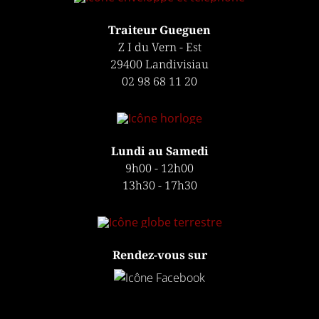
Traiteur Gueguen
Z I du Vern - Est
29400 Landivisiau
02 98 68 11 20
Lundi au Samedi
9h00 - 12h00
13h30 - 17h30
Rendez-vous sur