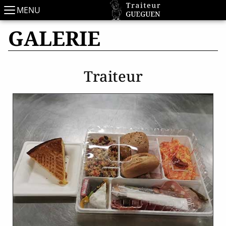
MENU
GALERIE
Traiteur