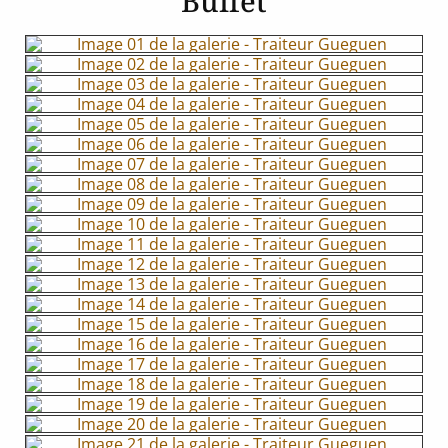
Buffet